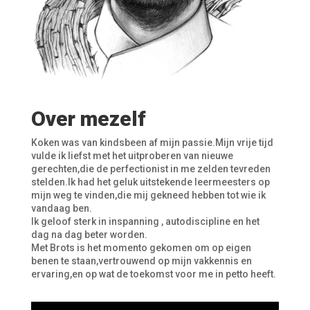
Over mezelf
Koken was van kindsbeen af mijn passie.Mijn vrije tijd
vulde ik liefst met het uitproberen van nieuwe
gerechten,die de perfectionist in me zelden tevreden
stelden.Ik had het geluk uitstekende leermeesters op
mijn weg te vinden,die mij gekneed hebben tot wie ik
vandaag ben.
Ik geloof sterk in inspanning , autodiscipline en het
dag na dag beter worden.
Met Brots is het momento gekomen om op eigen
benen te staan,vertrouwend op mijn vakkennis en
ervaring,en op wat de toekomst voor me in petto heeft.